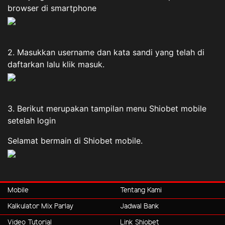
browser di smartphone
2. Masukkan username dan kata sandi yang telah di
daftarkan lalu klik masuk.
3. Berikut merupakan tampilan menu Shiobet mobile
setelah login
Selamat bermain di Shiobet mobile.
Mobile
Tentang Kami
Kalkulator Mix Parlay
Jadwal Bank
Video Tutorial
Link Shiobet