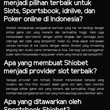
menjadi pilihan terbaik untuk
Slots, Sportsbook, idnlive, dan
Poker online di Indonesia?
Shiobet menawarkan pengalaman bermain yang tak tertandingi dengan
pilihan game slot yang menarik dan berkualitas tinggi. Kami juga
menyediakan sportsbook dengan pilihan lengkap dari berbagai jenis
olahraga dan odds yang kompetitif. Selain itu, Anda dapat merasakan
sensasi bermain di live casino dengan idnlive Shiobet yang streaming
langsung dari studio casino terkemuka di Asia. Dan bagi para penggemar
poker, kami menyediakan ruang poker online yang menarik dan kompetitif.
Apa yang membuat Shiobet
menjadi provider slot terbaik?
Sebagai provider slot terbaik, Shiobet menyediakan tampilan yang
modern dan fitur-fitur inovatif dalam game slot kami. Kami memiliki
berbagai pilihan game slot yang menarik dan berkualitas tinggi untuk
memberikan pengalaman bermain yang memukau bagi para Member kami.
Apa yang ditawarkan oleh