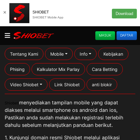
×
SHIOBET
Download
SHIOBET Mobile App
MASUK
DAFTAR
Tentang Kami
Mobile
Info
Kebijakan
Phising
Kalkulator Mix Parlay
Cara Betting
Video Shiobet
Link Shiobet
anti blokir
menyediakan tampilan mobile yang dapat
Shiobet
diakses melalui smartphone os android dan ios,
Pastikan anda sudah melakukan registrasi terlebih
dahulu sebelum melanjutkan panduan berikut.
1. Kunjungi domain resmi Shiobet melalui aplikasi